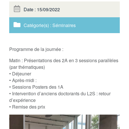
Date : 15/09/2022
Catégorie(s) :
Séminaires
Programme de la journée :
Matin : Présentations des 2A en 3 sessions parallèles
(par thématiques)
• Déjeuner
• Après-midi :
• Sessions Posters des 1A
• Intervention d’anciens doctorants du L2S : retour
d’expérience
• Remise des prix